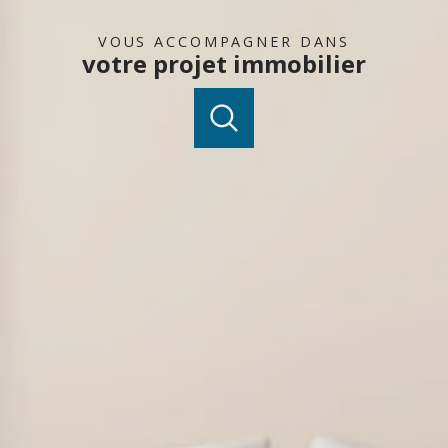
VOUS ACCOMPAGNER DANS
votre projet immobilier