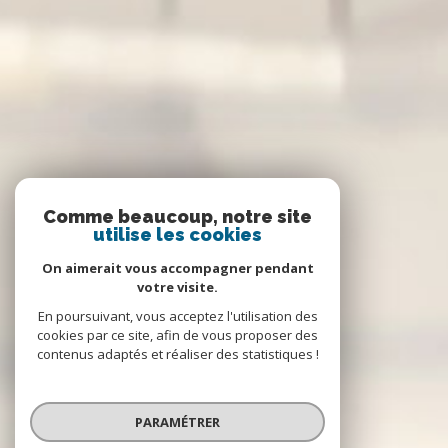
Comme beaucoup, notre site
utilise les cookies
On aimerait vous accompagner pendant
votre visite.
En poursuivant, vous acceptez l'utilisation des
cookies par ce site, afin de vous proposer des
contenus adaptés et réaliser des statistiques !
PARAMÉTRER