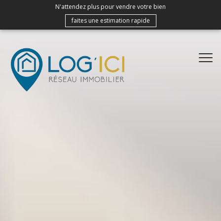
N'attendez plus pour vendre votre bien
faites une estimation rapide