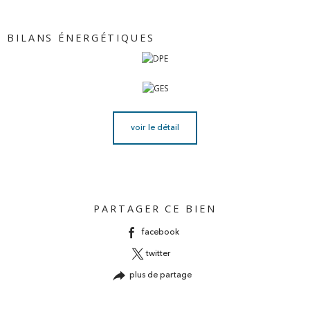
BILANS ÉNERGÉTIQUES
voir le détail
PARTAGER CE BIEN
facebook
twitter
plus de partage