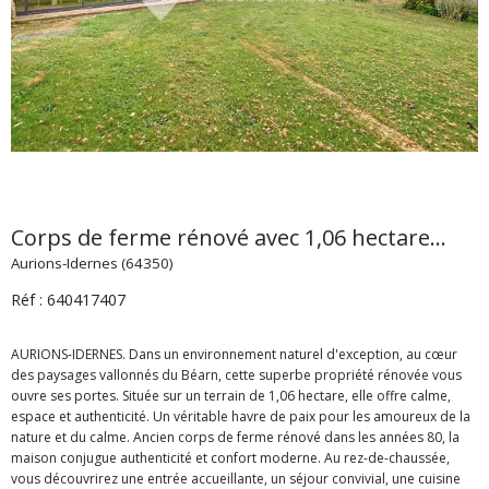
Corps de ferme rénové avec 1,06 hectare...
Aurions-Idernes (64350)
Réf : 640417407
AURIONS-IDERNES. Dans un environnement naturel d'exception, au cœur
des paysages vallonnés du Béarn, cette superbe propriété rénovée vous
ouvre ses portes. Située sur un terrain de 1,06 hectare, elle offre calme,
espace et authenticité. Un véritable havre de paix pour les amoureux de la
nature et du calme. Ancien corps de ferme rénové dans les années 80, la
maison conjugue authenticité et confort moderne. Au rez-de-chaussée,
vous découvrirez une entrée accueillante, un séjour convivial, une cuisine