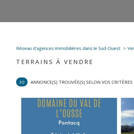
Réseau d'agences immobilières dans le Sud-Ouest
Ve
TERRAINS À VENDRE
30
ANNONCE(S) TROUVÉE(S) SELON VOS CRITÈRES