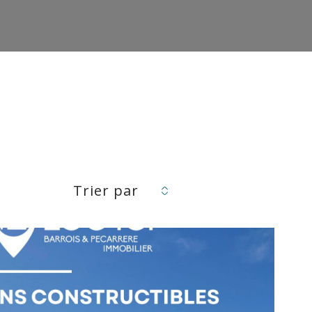
Trier par